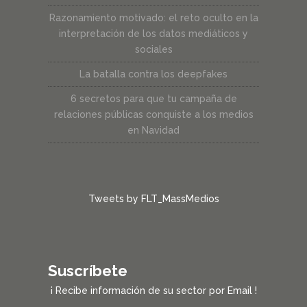
Razonamiento motivado: el reto oculto en la
interpretación de los datos mediáticos y
sociales
La batalla contra los deepfakes
6 secretos para que tu campaña de
relaciones públicas conquiste a los medios
en Navidad
Tweets by FLT_MassMedios
Suscríbete
¡ Recibe información de su sector por Email !