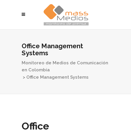
Office Management
Systems
Monitoreo de Medios de Comunicación
en Colombia
>
Office Management Systems
Office